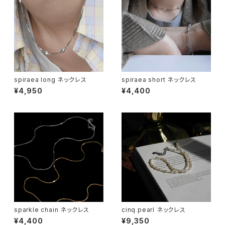
spiraea long ネックレス
spiraea short ネックレス
¥4,950
¥4,400
sparkle chain ネックレス
cinq pearl ネックレス
¥4,400
¥9,350