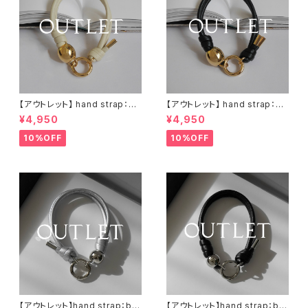
【アウトレット】 hand strap：M
【アウトレット】 hand strap：M
oval gold / アイボリー
oval gold / ブラック
¥4,950
¥4,950
10%OFF
10%OFF
【アウトレット】hand strap：bal
【アウトレット】hand strap：bal