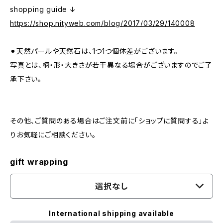
shopping guide ↓
https://shop.nityweb.com/blog/2017/03/29/140008
⚫︎天然パールや天然石は、1つ1つ個体差がございます。
写真とは、柄・形・大きさが若干異なる場合がございますのでご了
承下さい。
その他、ご質問のある場合はご注文前に「ショップに質問する」よ
りお気軽にご相談ください。
gift wrapping
選択なし
International shipping available