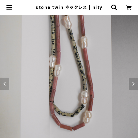
stone twin ネックレス | nity