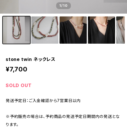
1
/10
stone twin ネックレス
¥7,700
SOLD OUT
発送予定日：ご入金確認から7営業日以内
※予約販売の場合は、予約商品の発送予定日期間内の発送とな
ります。