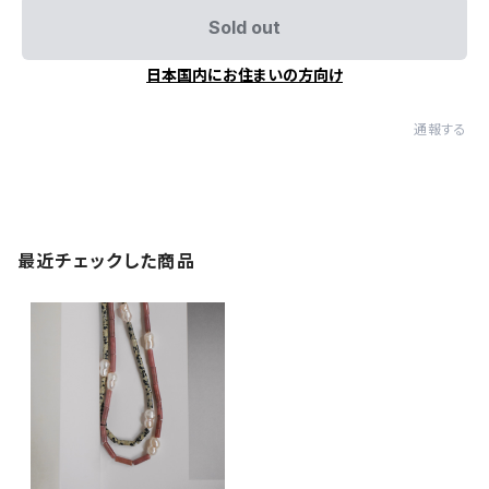
Sold out
日本国内にお住まいの方向け
通報する
最近チェックした商品