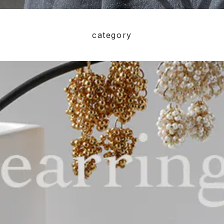
category