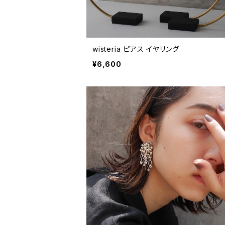
wisteria ピアス イヤリング
¥6,600