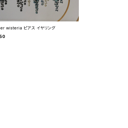
er wisteria ピアス イヤリング
50