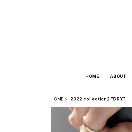
HOME
ABOUT
HOME
2022 collection2 "DRY"