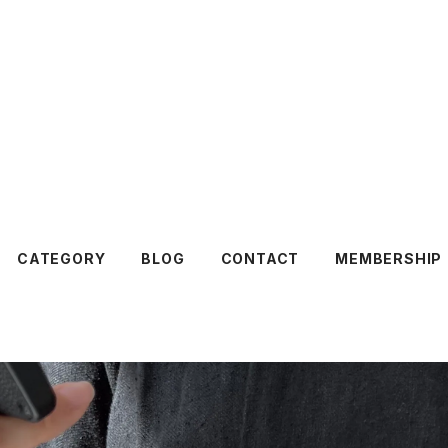
CATEGORY
BLOG
CONTACT
MEMBERSHIP