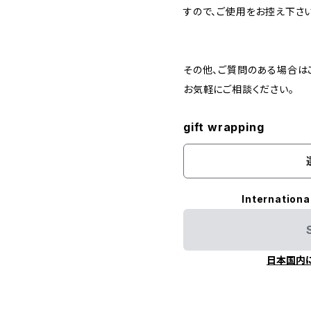
すので、ご使用をお控え下さい
その他、ご質問のある場合は
お気軽にご相談ください。
gift wrapping
Internationa
日本国内