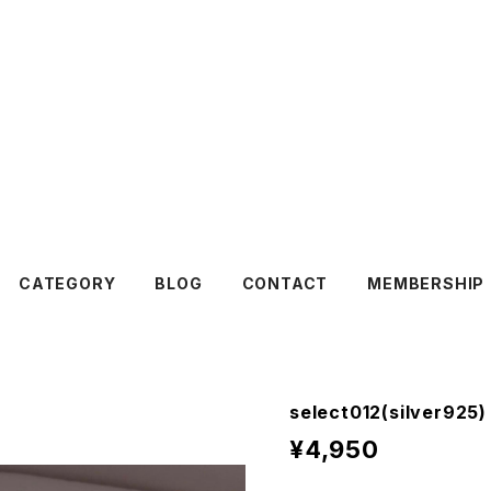
CATEGORY
BLOG
CONTACT
MEMBERSHIP
select012(silver925)
¥4,950