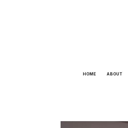
HOME
ABOUT