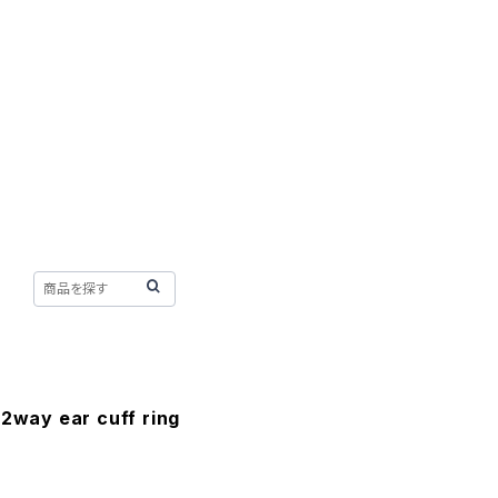
 2way ear cuff ring