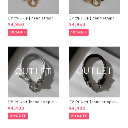
【アウトレット】 hand strap：M
【アウトレット】 hand strap：M
oval gold / アイボリー
oval gold / ブラック
¥4,950
¥4,950
10%OFF
10%OFF
【アウトレット】hand strap：bal
【アウトレット】hand strap：bal
l silver / シルバー
l silver / ブラック
¥4,400
¥4,400
20%OFF
20%OFF