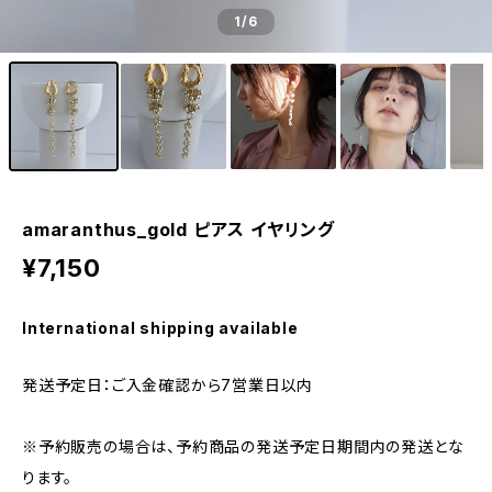
1
/6
amaranthus_gold ピアス イヤリング
¥7,150
International shipping available
発送予定日：ご入金確認から7営業日以内
※予約販売の場合は、予約商品の発送予定日期間内の発送とな
ります。