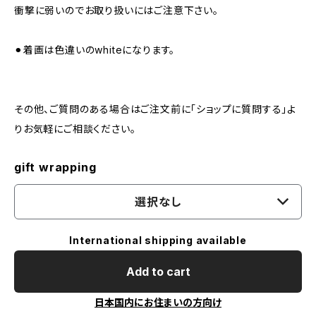
衝撃に弱いのでお取り扱いにはご注意下さい。
⚫︎着画は色違いのwhiteになります。
その他、ご質問のある場合はご注文前に「ショップに質問する」よ
りお気軽にご相談ください。
gift wrapping
選択なし
International shipping available
Add to cart
日本国内にお住まいの方向け