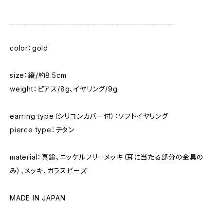
＿＿＿＿＿＿＿＿＿＿＿＿＿＿＿＿＿＿＿＿＿＿＿
color：gold
size：縦/約8.5cm
weight：ピアス/8g、イヤリング/9g
earring type（シリコンカバー付）：ソフトイヤリング
pierce type：チタン
material：真鍮、ニッケルフリーメッキ（耳に当たる部分の金具の
み）、メッキ、ガラスビーズ
MADE IN JAPAN