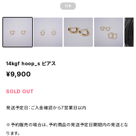
1
/6
14kgf hoop_s ピアス
¥9,900
SOLD OUT
発送予定日：ご入金確認から7営業日以内
※予約販売の場合は、予約商品の発送予定日期間内の発送とな
ります。