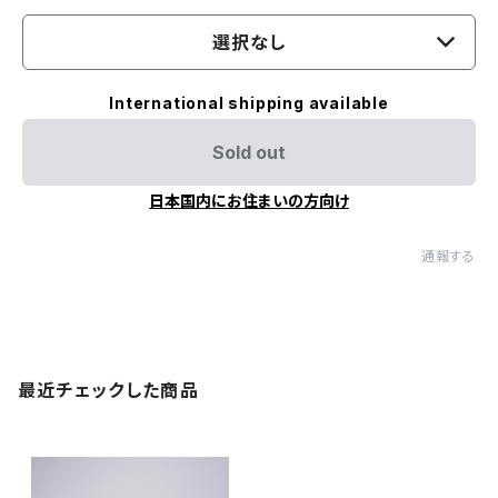
選択なし
International shipping available
Sold out
日本国内にお住まいの方向け
通報する
最近チェックした商品