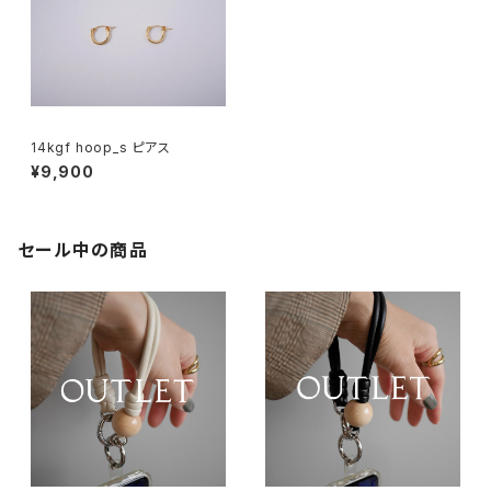
14kgf hoop_s ピアス
¥9,900
セール中の商品