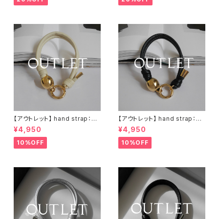
【アウトレット】 hand strap：M
【アウトレット】 hand strap：M
oval gold / アイボリー
oval gold / ブラック
¥4,950
¥4,950
10%OFF
10%OFF