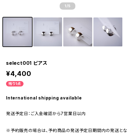
1
/5
select001 ピアス
¥4,400
残り1点
International shipping available
発送予定日：ご入金確認から7営業日以内
※予約販売の場合は、予約商品の発送予定日期間内の発送とな