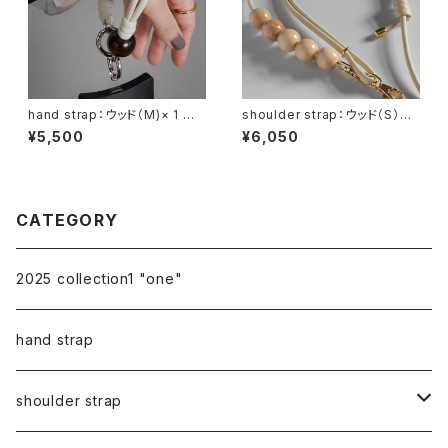
hand strap：ウッド（M)× 1 ブラ
shoulder strap：ウッド（S）×
ウン / アイボリー
5 ナチュラル / アイボリー
¥5,500
¥6,050
CATEGORY
2025 collection1 "one"
hand strap
shoulder strap