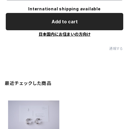
International shipping available
Add to cart
日本国内にお住まいの方向け
通報する
最近チェックした商品