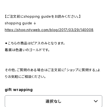
【ご注文前にshopping guideをお読みください。】
shopping guide ↓
https://shop.nityweb.com/blog/2017/03/29/140008
⚫︎こちらの商品はピアスのみとなります。
着画は色違いのゴールドです。
その他、ご質問のある場合はご注文前に「ショップに質問する」よ
りお気軽にご相談ください。
gift wrapping
選択なし