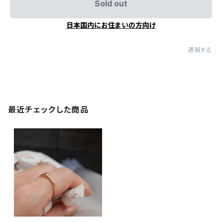
Sold out
日本国内にお住まいの方向け
通報する
最近チェックした商品