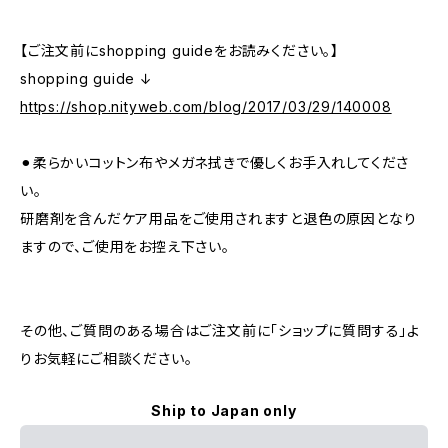
【ご注文前にshopping guideをお読みください。】
shopping guide ↓
https://shop.nityweb.com/blog/2017/03/29/140008
⚫︎柔らかいコットン布やメガネ拭きで優しくお手入れしてくださ
い。
研磨剤を含んだケア用品をご使用されますと退色の原因となり
ますので、ご使用をお控え下さい。
その他、ご質問のある場合はご注文前に「ショップに質問する」よ
りお気軽にご相談ください。
Ship to Japan only