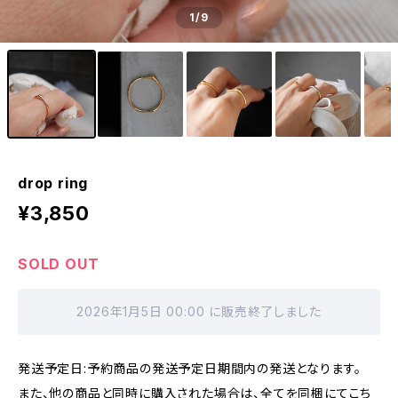
1
/9
drop ring
¥3,850
SOLD OUT
2026年1月5日 00:00 に販売終了しました
発送予定日:予約商品の発送予定日期間内の発送となります。
また、他の商品と同時に購入された場合は、全てを同梱にてこち