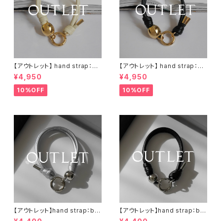
【アウトレット】 hand strap：M
【アウトレット】 hand strap：M
oval gold / アイボリー
oval gold / ブラック
¥4,950
¥4,950
10%OFF
10%OFF
【アウトレット】hand strap：bal
【アウトレット】hand strap：bal
l silver / シルバー
l silver / ブラック