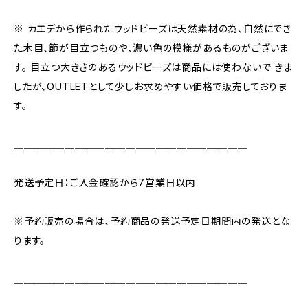
※ カエデから作られたウッドビーズは天然素材の為、自然にでき
た木目、節が目立つものや、濃い色の模様があるものがございま
す。 目立つ大きさのあるウッドビーズは商品には使わないで きま
したが、OUTLETとして少しお求めやすい価格で販売しておりま
す。
＿＿＿＿＿＿＿＿＿＿＿＿＿＿＿＿＿＿＿＿＿＿＿
発送予定日：ご入金確認から7営業日以内
※予約販売の場合は、予約商品の発送予定日期間内の発送とな
ります。
＿＿＿＿＿＿＿＿＿＿＿＿＿＿＿＿＿＿＿＿＿＿＿