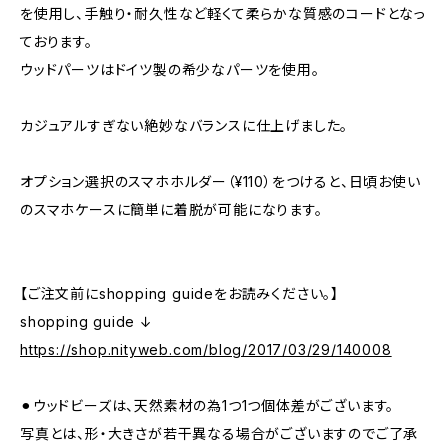
を使用し、手触り・耐久性など軽くて柔らかな質感のコードとなっ
ております。
ウッドパーツはドイツ製の希少なパーツを使用。
カジュアルすぎない絶妙なバランスに仕上げました。
オプション選択のスマホホルダー（¥110）をつけると、日頃お使い
のスマホケースに簡単に着脱が可能になります。
【ご注文前にshopping guideをお読みください。】
shopping guide ↓
https://shop.nityweb.com/blog/2017/03/29/140008
⚫︎ウッドビーズは、天然素材の為1つ1つ個体差がございます。
写真とは、形・大きさが若干異なる場合がございますのでご了承