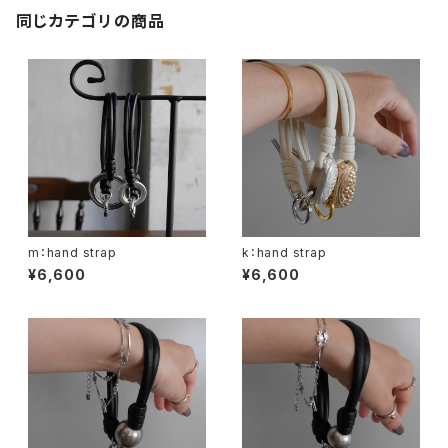
同じカテゴリの商品
m：hand strap
k：hand strap
¥6,600
¥6,600