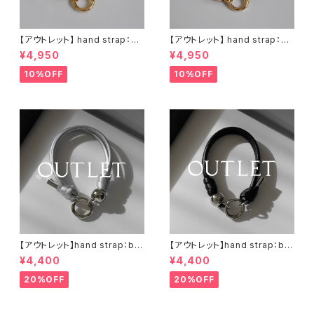
【アウトレット】 hand strap：M
【アウトレット】 hand strap：M
oval gold / アイボリー
oval gold / ブラック
¥4,950
¥4,950
10%OFF
10%OFF
【アウトレット】hand strap：bal
【アウトレット】hand strap：bal
l silver / シルバー
l silver / ブラック
¥4,400
¥4,400
20%OFF
20%OFF