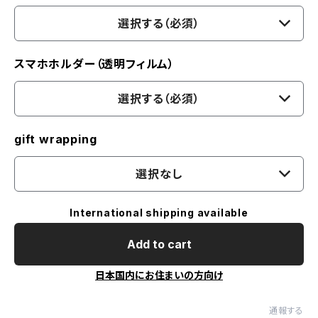
選択する（必須）
スマホホルダー（透明フィルム）
選択する（必須）
gift wrapping
選択なし
International shipping available
Add to cart
日本国内にお住まいの方向け
通報する