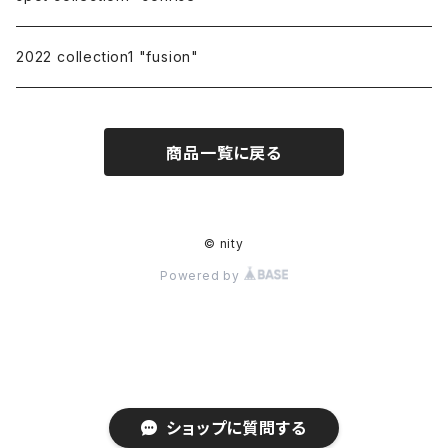
2022 collection1 "fusion"
商品一覧に戻る
© nity
Powered by
ショップに質問する