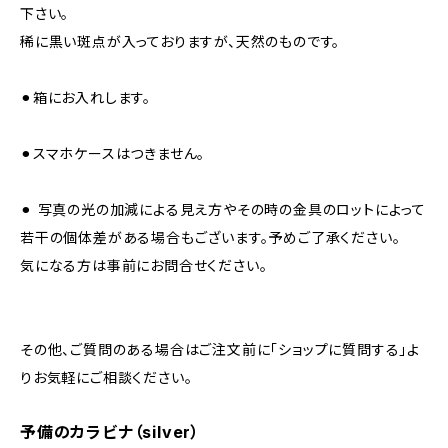
下さい。
稀に黒い斑点が入っておりますが、天然のものです。
⚫︎箱にお入れします。
⚫︎スマホケースはつきません。
⚫︎ 写真の光の加減による見え方やその時の金具のロットによって
若干の個体差がある場合もございます。予めご了承ください。
気になる方は事前にお問合せください。
その他、ご質問のある場合はご注文前に「ショップに質問する」よ
りお気軽にご相談ください。
予備のカラビナ（silver）