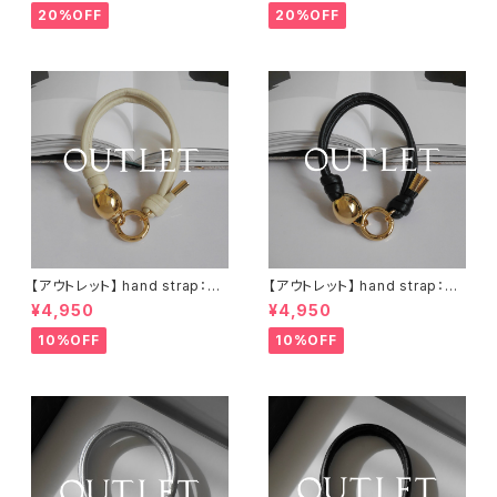
20%OFF
20%OFF
【アウトレット】 hand strap：M
【アウトレット】 hand strap：M
oval gold / アイボリー
oval gold / ブラック
¥4,950
¥4,950
10%OFF
10%OFF