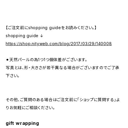
【ご注文前にshopping guideをお読みください。】
shopping guide ↓
https://shop.nityweb.com/blog/2017/03/29/140008
⚫︎天然パールの為1つ1つ個体差がございます。
写真とは、形・大きさが若干異なる場合がございますのでご了承
下さい。
その他、ご質問のある場合はご注文前に「ショップに質問する」よ
りお気軽にご相談ください。
gift wrapping