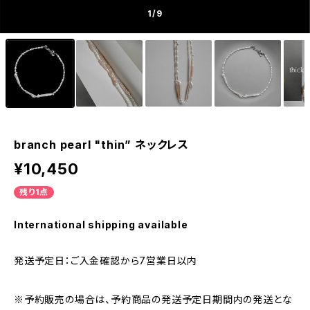
1
/9
branch pearl "thin” ネックレス
¥10,450
残り1点
International shipping available
発送予定日：ご入金確認から7営業日以内
※予約販売の場合は、予約商品の発送予定日期間内の発送とな