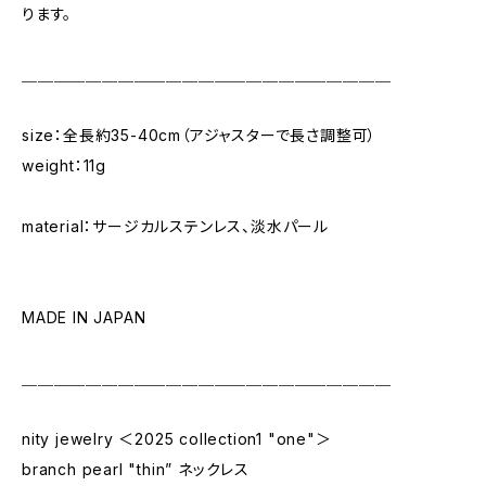
ります。
＿＿＿＿＿＿＿＿＿＿＿＿＿＿＿＿＿＿＿＿＿＿＿
size：全長約35-40cm（アジャスターで長さ調整可）
weight：11g
material：サージカルステンレス、淡水パール
MADE IN JAPAN
＿＿＿＿＿＿＿＿＿＿＿＿＿＿＿＿＿＿＿＿＿＿＿
nity jewelry ＜2025 collection1 "one"＞
branch pearl "thin” ネックレス