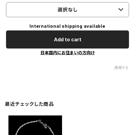
選択なし
International shipping available
Add to cart
日本国内にお住まいの方向け
通報する
最近チェックした商品