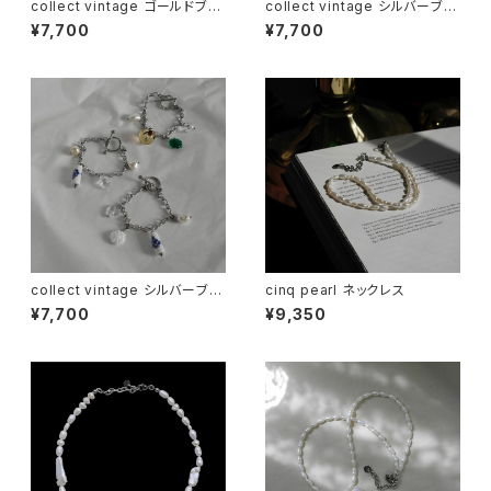
collect vintage ゴールドブレ
collect vintage シルバーブレ
スレット2
スレット2
¥7,700
¥7,700
collect vintage シルバーブレ
cinq pearl ネックレス
スレット3
¥7,700
¥9,350