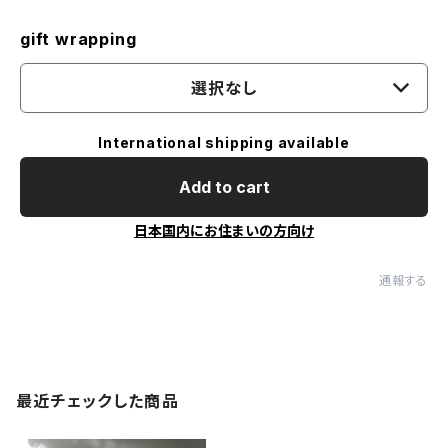
gift wrapping
選択なし
International shipping available
Add to cart
日本国内にお住まいの方向け
通報する
最近チェックした商品