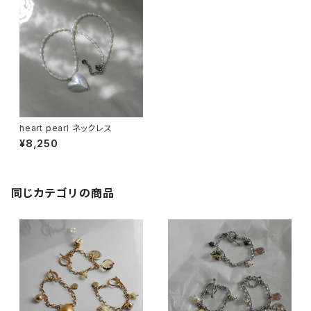
heart pearl ネックレス
¥8,250
同じカテゴリの商品