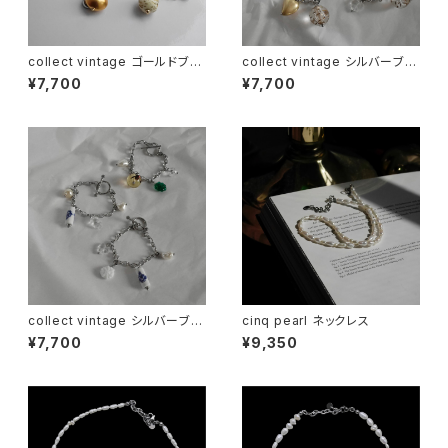
collect vintage ゴールドブレ
collect vintage シルバーブレ
スレット2
スレット2
¥7,700
¥7,700
collect vintage シルバーブレ
cinq pearl ネックレス
スレット3
¥7,700
¥9,350