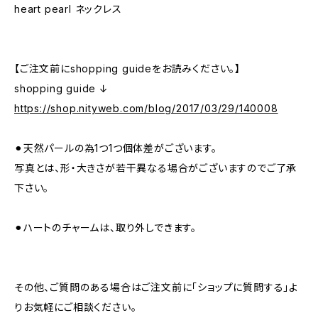
heart pearl ネックレス
【ご注文前にshopping guideをお読みください。】
shopping guide ↓
https://shop.nityweb.com/blog/2017/03/29/140008
⚫︎天然パールの為1つ1つ個体差がございます。
写真とは、形・大きさが若干異なる場合がございますのでご了承
下さい。
⚫︎ハートのチャームは、取り外しできます。
その他、ご質問のある場合はご注文前に「ショップに質問する」よ
りお気軽にご相談ください。