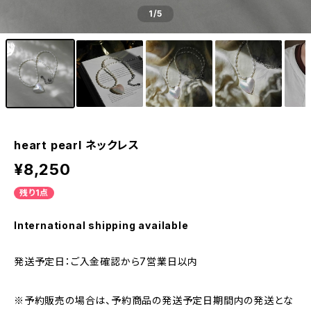
1
/5
heart pearl ネックレス
¥8,250
残り1点
International shipping available
発送予定日：ご入金確認から7営業日以内
※予約販売の場合は、予約商品の発送予定日期間内の発送とな