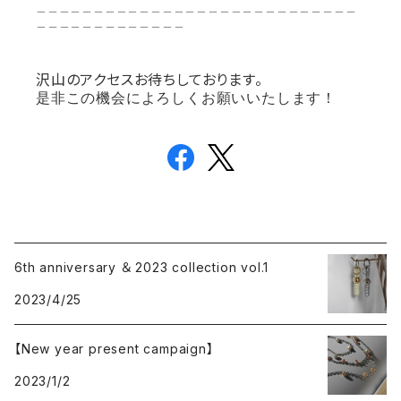
＿＿＿＿＿＿＿＿＿＿＿＿＿＿＿＿＿＿＿＿＿＿＿＿＿＿＿＿
＿＿＿＿＿＿＿＿＿＿＿＿＿
沢山のアクセスお待ちしております。
是非この機会によろしくお願いいたします！
6th anniversary ＆ 2023 collection vol.1
2023/4/25
【New year present campaign】
2023/1/2