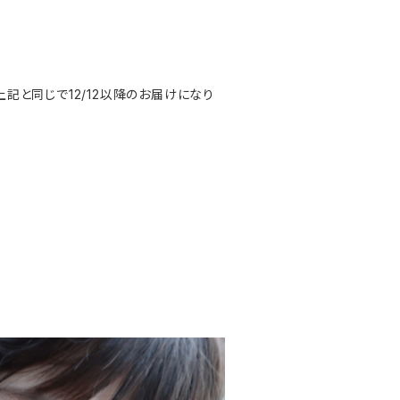
上記と同じで12/12以降のお届けになり