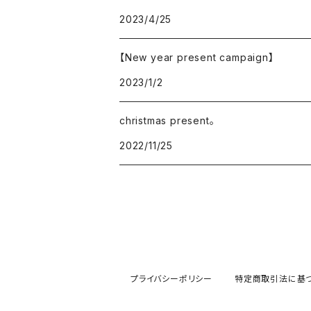
2023/4/25
【New year present campaign】
2023/1/2
christmas present。
2022/11/25
プライバシーポリシー
特定商取引法に基