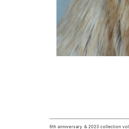
6th anniversary ＆ 2023 collection vol