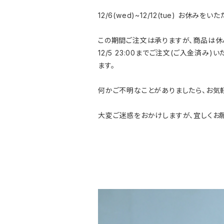
12/6(wed)~12/12(tue) お休みをい
この期間ご注文は承りますが、商品は休
12/5 23:00までご注文(ご入金済
ます。
何かご不明なことがありましたら、お気軽
大変ご迷惑をおかけしますが、宜しくお