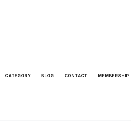
CATEGORY
BLOG
CONTACT
MEMBERSHIP